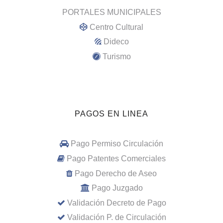
PORTALES MUNICIPALES
Centro Cultural
Dideco
Turismo
PAGOS EN LINEA
Pago Permiso Circulación
Pago Patentes Comerciales
Pago Derecho de Aseo
Pago Juzgado
Validación Decreto de Pago
Validación P. de Circulación