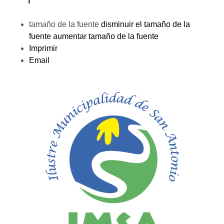
tamaño de la fuente
disminuir el tamaño de la
fuente
aumentar tamaño de la fuente
Imprimir
Email