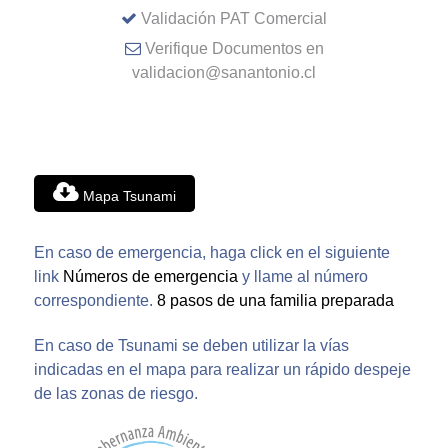
Validación PAT Comercial
Verifique Documentos en
validacion@sanantonio.cl
Mapa Tsunami
En caso de emergencia, haga click en el siguiente
link
Números de emergencia
y llame al número
correspondiente.
8 pasos de una familia preparada
En caso de Tsunami se deben utilizar la vías
indicadas en el mapa para realizar un rápido despeje
de las zonas de riesgo.