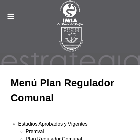
Menú Plan Regulador
Comunal
Estudios Aprobados y Vigentes
Premval
Plan Regulador Comunal