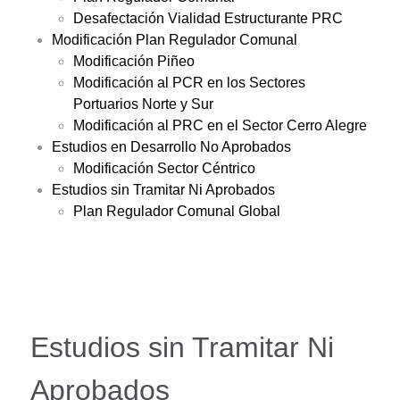
Desafectación Vialidad Estructurante PRC
Modificación Plan Regulador Comunal
Modificación Piñeo
Modificación al PCR en los Sectores
Portuarios Norte y Sur
Modificación al PRC en el Sector Cerro Alegre
Estudios en Desarrollo No Aprobados
Modificación Sector Céntrico
Estudios sin Tramitar Ni Aprobados
Plan Regulador Comunal Global
Estudios sin Tramitar Ni
Aprobados