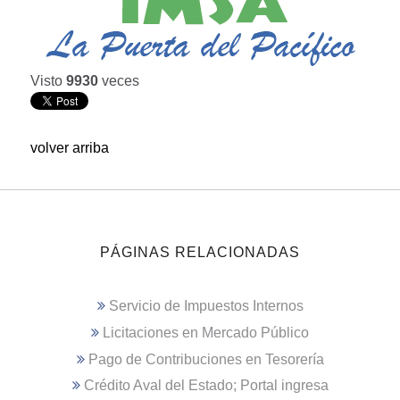
Visto
9930
veces
volver arriba
PÁGINAS RELACIONADAS
Servicio de Impuestos Internos
Licitaciones en Mercado Público
Pago de Contribuciones en Tesorería
Crédito Aval del Estado; Portal ingresa