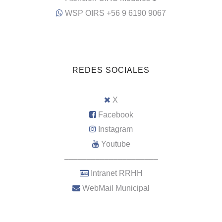
WSP OIRS +56 9 6190 9067
REDES SOCIALES
X
Facebook
Instagram
Youtube
–––––––––––––––––––––
Intranet RRHH
WebMail Municipal