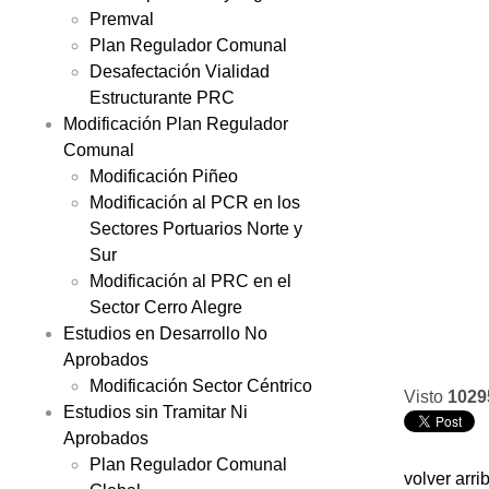
Premval
Plan Regulador Comunal
Desafectación Vialidad
Estructurante PRC
Modificación Plan Regulador
Comunal
Modificación Piñeo
Modificación al PCR en los
Sectores Portuarios Norte y
Sur
Modificación al PRC en el
Sector Cerro Alegre
Estudios en Desarrollo No
Aprobados
Modificación Sector Céntrico
Visto
1029
Estudios sin Tramitar Ni
Aprobados
Plan Regulador Comunal
volver arri