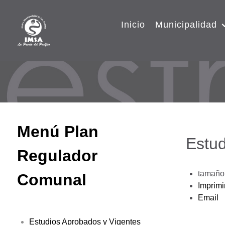
Inicio
Municipalidad
Menú Plan
Estud
Regulador
tamaño 
Comunal
Imprimi
Email
Estudios Aprobados y Vigentes