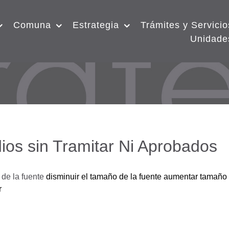
Comuna
Estrategia
Trámites y Servicio
Unidade
ios sin Tramitar Ni Aprobados
de la fuente
disminuir el tamaño de la fuente
aumentar tamaño 
r