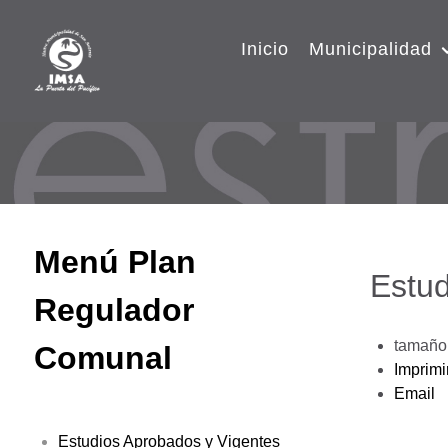
Inicio
Municipalidad
Menú Plan
Estud
Regulador
tamaño 
Comunal
Imprimi
Email
Estudios Aprobados y Vigentes