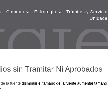
Comuna
Estrategia
Trámites y Servicio
Unidade
ios sin Tramitar Ni Aprobados
de la fuente
disminuir el tamaño de la fuente
aumentar tamaño 
r