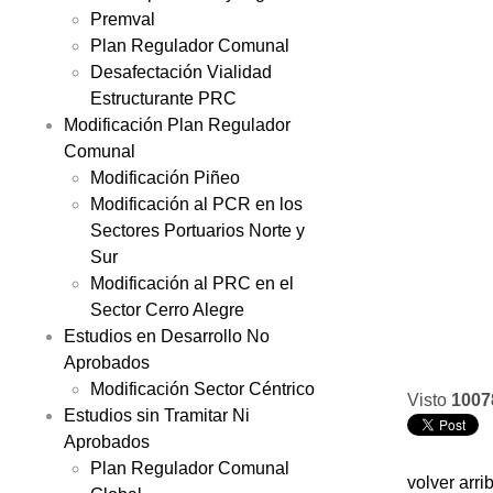
Premval
Plan Regulador Comunal
Desafectación Vialidad
Estructurante PRC
Modificación Plan Regulador
Comunal
Modificación Piñeo
Modificación al PCR en los
Sectores Portuarios Norte y
Sur
Modificación al PRC en el
Sector Cerro Alegre
Estudios en Desarrollo No
Aprobados
Modificación Sector Céntrico
Visto
1007
Estudios sin Tramitar Ni
Aprobados
Plan Regulador Comunal
volver arri