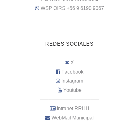
WSP OIRS +56 9 6190 9067
REDES SOCIALES
X
Facebook
Instagram
Youtube
–––––––––––––––––––––
Intranet RRHH
WebMail Municipal