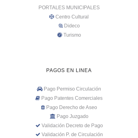
PORTALES MUNICIPALES
Centro Cultural
Dideco
Turismo
PAGOS EN LINEA
Pago Permiso Circulación
Pago Patentes Comerciales
Pago Derecho de Aseo
Pago Juzgado
Validación Decreto de Pago
Validación P. de Circulación