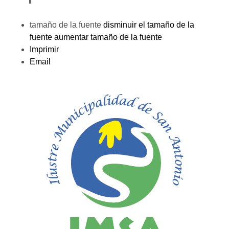
tamaño de la fuente
disminuir el tamaño de la
fuente
aumentar tamaño de la fuente
Imprimir
Email