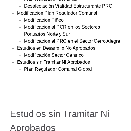
Desafectación Vialidad Estructurante PRC
Modificación Plan Regulador Comunal
Modificación Piñeo
Modificación al PCR en los Sectores
Portuarios Norte y Sur
Modificación al PRC en el Sector Cerro Alegre
Estudios en Desarrollo No Aprobados
Modificación Sector Céntrico
Estudios sin Tramitar Ni Aprobados
Plan Regulador Comunal Global
Estudios sin Tramitar Ni
Aprobados