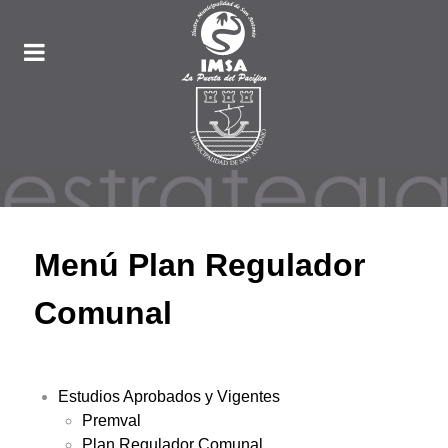
Menú Plan Regulador
Comunal
Estudios Aprobados y Vigentes
Premval
Plan Regulador Comunal