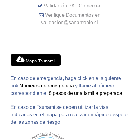
Validación PAT Comercial
Verifique Documentos en
validacion@sanantonio.cl
Mapa Tsunami
En caso de emergencia, haga click en el siguiente
link
Números de emergencia
y llame al número
correspondiente.
8 pasos de una familia preparada
En caso de Tsunami se deben utilizar la vías
indicadas en el mapa para realizar un rápido despeje
de las zonas de riesgo.