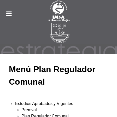
Menú Plan Regulador
Comunal
Estudios Aprobados y Vigentes
Premval
Plan Regulador Comunal