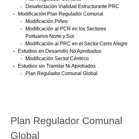
Desafectación Vialidad Estructurante PRC
Modificación Plan Regulador Comunal
Modificación Piñeo
Modificación al PCR en los Sectores
Portuarios Norte y Sur
Modificación al PRC en el Sector Cerro Alegre
Estudios en Desarrollo No Aprobados
Modificación Sector Céntrico
Estudios sin Tramitar Ni Aprobados
Plan Regulador Comunal Global
Plan Regulador Comunal
Global