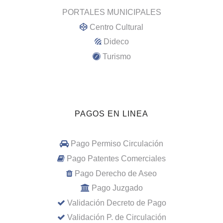
PORTALES MUNICIPALES
Centro Cultural
Dideco
Turismo
PAGOS EN LINEA
Pago Permiso Circulación
Pago Patentes Comerciales
Pago Derecho de Aseo
Pago Juzgado
Validación Decreto de Pago
Validación P. de Circulación