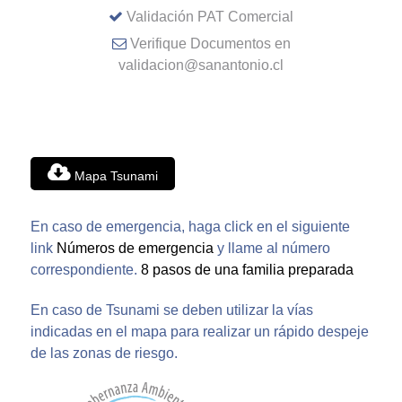
Validación PAT Comercial
Verifique Documentos en
validacion@sanantonio.cl
Mapa Tsunami
En caso de emergencia, haga click en el siguiente
link
Números de emergencia
y llame al número
correspondiente.
8 pasos de una familia preparada
En caso de Tsunami se deben utilizar la vías
indicadas en el mapa para realizar un rápido despeje
de las zonas de riesgo.