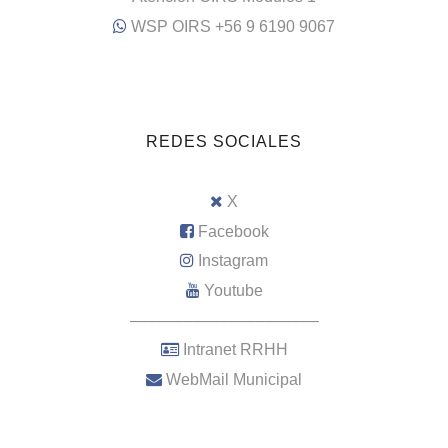
WSP OIRS +56 9 6190 9067
REDES SOCIALES
X
Facebook
Instagram
Youtube
–––––––––––––––––––––
Intranet RRHH
WebMail Municipal