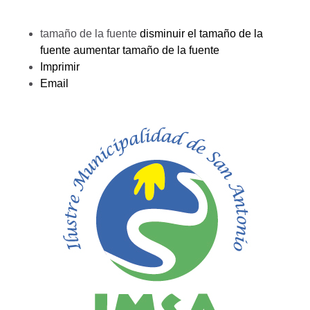
tamaño de la fuente
disminuir el tamaño de la
fuente
aumentar tamaño de la fuente
Imprimir
Email