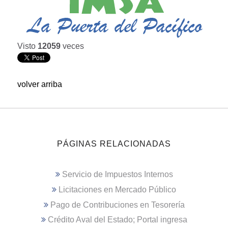
Visto
12059
veces
volver arriba
PÁGINAS RELACIONADAS
Servicio de Impuestos Internos
Licitaciones en Mercado Público
Pago de Contribuciones en Tesorería
Crédito Aval del Estado; Portal ingresa