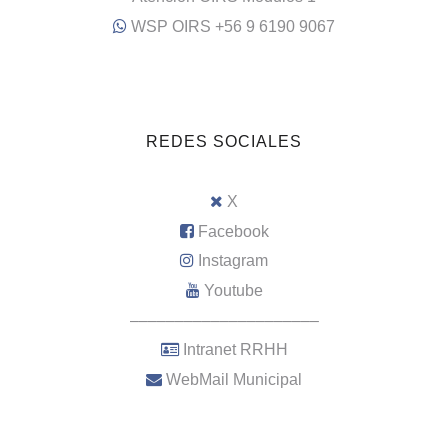
WSP OIRS +56 9 6190 9067
REDES SOCIALES
X
Facebook
Instagram
Youtube
–––––––––––––––––––––
Intranet RRHH
WebMail Municipal