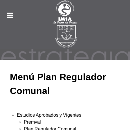
Menú Plan Regulador
Comunal
Estudios Aprobados y Vigentes
Premval
Plan Regulador Comunal