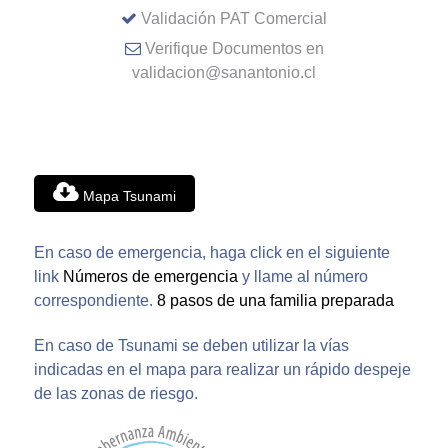
Validación PAT Comercial
Verifique Documentos en
validacion@sanantonio.cl
Mapa Tsunami
En caso de emergencia, haga click en el siguiente
link
Números de emergencia
y llame al número
correspondiente.
8 pasos de una familia preparada
En caso de Tsunami se deben utilizar la vías
indicadas en el mapa para realizar un rápido despeje
de las zonas de riesgo.