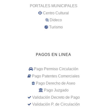
PORTALES MUNICIPALES
Centro Cultural
Dideco
Turismo
PAGOS EN LINEA
Pago Permiso Circulación
Pago Patentes Comerciales
Pago Derecho de Aseo
Pago Juzgado
Validación Decreto de Pago
Validación P. de Circulación