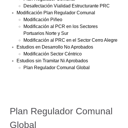
Desafectación Vialidad Estructurante PRC
Modificación Plan Regulador Comunal
Modificación Piñeo
Modificación al PCR en los Sectores
Portuarios Norte y Sur
Modificación al PRC en el Sector Cerro Alegre
Estudios en Desarrollo No Aprobados
Modificación Sector Céntrico
Estudios sin Tramitar Ni Aprobados
Plan Regulador Comunal Global
Plan Regulador Comunal
Global