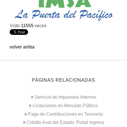
Visto
11555
veces
volver arriba
PÁGINAS RELACIONADAS
Servicio de Impuestos Internos
Licitaciones en Mercado Público
Pago de Contribuciones en Tesorería
Crédito Aval del Estado; Portal ingresa