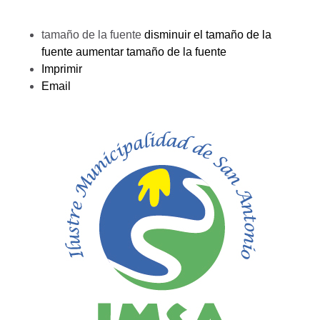
tamaño de la fuente
disminuir el tamaño de la
fuente
aumentar tamaño de la fuente
Imprimir
Email