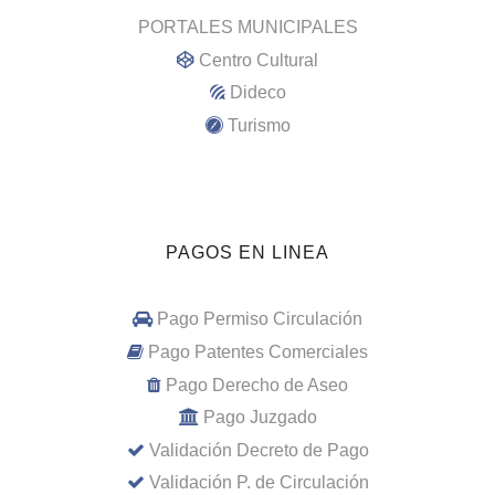
PORTALES MUNICIPALES
Centro Cultural
Dideco
Turismo
PAGOS EN LINEA
Pago Permiso Circulación
Pago Patentes Comerciales
Pago Derecho de Aseo
Pago Juzgado
Validación Decreto de Pago
Validación P. de Circulación