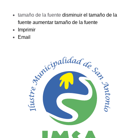
tamaño de la fuente
disminuir el tamaño de la
fuente
aumentar tamaño de la fuente
Imprimir
Email