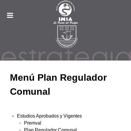
Menú Plan Regulador
Comunal
Estudios Aprobados y Vigentes
Premval
Plan Regulador Comunal