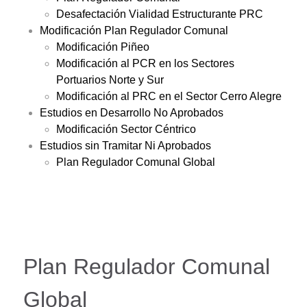
Desafectación Vialidad Estructurante PRC
Modificación Plan Regulador Comunal
Modificación Piñeo
Modificación al PCR en los Sectores
Portuarios Norte y Sur
Modificación al PRC en el Sector Cerro Alegre
Estudios en Desarrollo No Aprobados
Modificación Sector Céntrico
Estudios sin Tramitar Ni Aprobados
Plan Regulador Comunal Global
Plan Regulador Comunal
Global