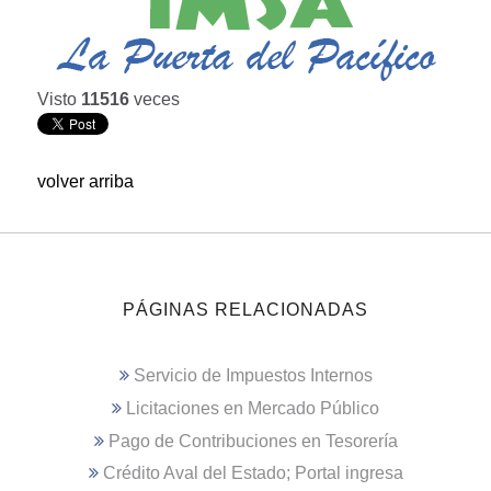
Visto
11516
veces
volver arriba
PÁGINAS RELACIONADAS
Servicio de Impuestos Internos
Licitaciones en Mercado Público
Pago de Contribuciones en Tesorería
Crédito Aval del Estado; Portal ingresa