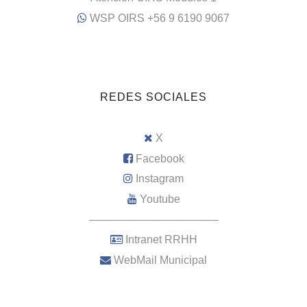
WSP OIRS +56 9 6190 9067
REDES SOCIALES
X
Facebook
Instagram
Youtube
–––––––––––––––––––––
Intranet RRHH
WebMail Municipal