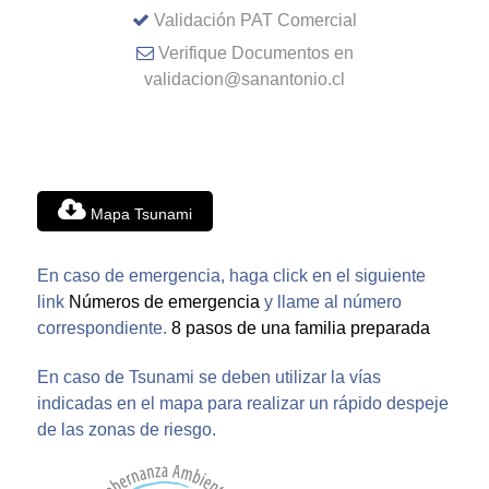
Validación PAT Comercial
Verifique Documentos en
validacion@sanantonio.cl
Mapa Tsunami
En caso de emergencia, haga click en el siguiente
link
Números de emergencia
y llame al número
correspondiente.
8 pasos de una familia preparada
En caso de Tsunami se deben utilizar la vías
indicadas en el mapa para realizar un rápido despeje
de las zonas de riesgo.