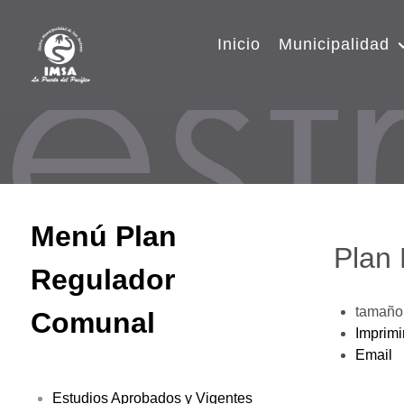
Inicio
Municipalidad
Menú Plan
Plan
Regulador
tamaño 
Comunal
Imprimi
Email
Estudios Aprobados y Vigentes