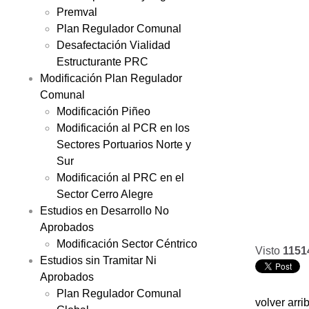
Premval
Plan Regulador Comunal
Desafectación Vialidad
Estructurante PRC
Modificación Plan Regulador
Comunal
Modificación Piñeo
Modificación al PCR en los
Sectores Portuarios Norte y
Sur
Modificación al PRC en el
Sector Cerro Alegre
Estudios en Desarrollo No
Aprobados
Modificación Sector Céntrico
Visto
1151
Estudios sin Tramitar Ni
Aprobados
Plan Regulador Comunal
volver arri