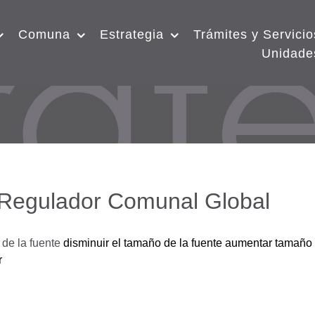
Comuna
Estrategia
Trámites y Servicio
Unidade
 Regulador Comunal Global
de la fuente
disminuir el tamaño de la fuente
aumentar tamaño 
r