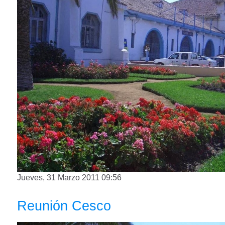
Jueves, 31 Marzo 2011 09:56
Reunión Cesco