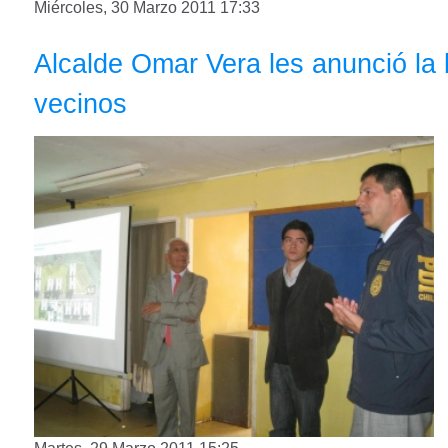
Miércoles, 30 Marzo 2011 17:33
Alcalde Omar Vera les anunció la
vecinos