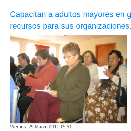
Capacitan a adultos mayores en g
recursos para sus organizaciones
Viernes, 25 Marzo 2011 15:51