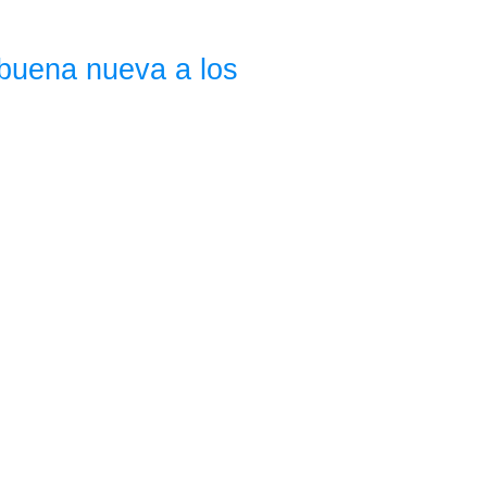
 buena nueva a los