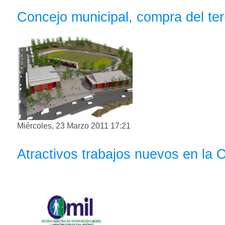
Concejo municipal, compra del terr
Miércoles, 23 Marzo 2011 17:21
Atractivos trabajos nuevos en la