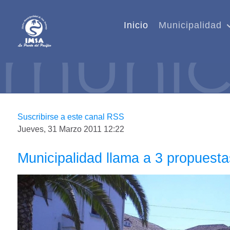
Inicio
Municipalidad
Suscribirse a este canal RSS
Jueves, 31 Marzo 2011 12:22
Municipalidad llama a 3 propuesta