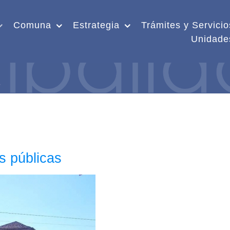
Comuna
Estrategia
Trámites y Servicio
Unidade
s públicas