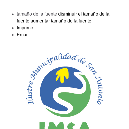
tamaño de la fuente
disminuir el tamaño de la
fuente
aumentar tamaño de la fuente
Imprimir
Email