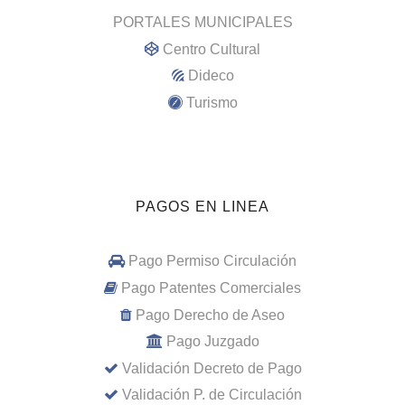
PORTALES MUNICIPALES
Centro Cultural
Dideco
Turismo
PAGOS EN LINEA
Pago Permiso Circulación
Pago Patentes Comerciales
Pago Derecho de Aseo
Pago Juzgado
Validación Decreto de Pago
Validación P. de Circulación