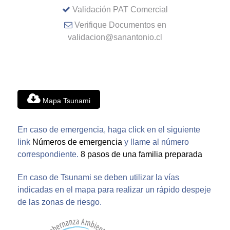
Validación PAT Comercial
Verifique Documentos en
validacion@sanantonio.cl
Mapa Tsunami
En caso de emergencia, haga click en el siguiente
link
Números de emergencia
y llame al número
correspondiente.
8 pasos de una familia preparada
En caso de Tsunami se deben utilizar la vías
indicadas en el mapa para realizar un rápido despeje
de las zonas de riesgo.