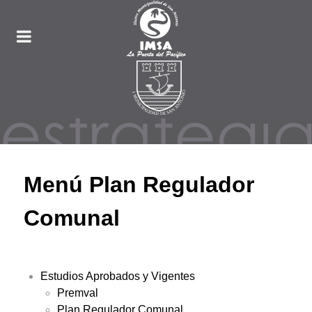
Menú Plan Regulador
Comunal
Estudios Aprobados y Vigentes
Premval
Plan Regulador Comunal