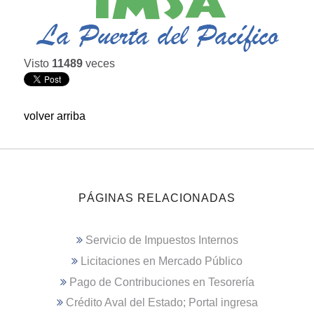
Visto
11489
veces
volver arriba
PÁGINAS RELACIONADAS
Servicio de Impuestos Internos
Licitaciones en Mercado Público
Pago de Contribuciones en Tesorería
Crédito Aval del Estado; Portal ingresa