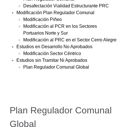
Desafectación Vialidad Estructurante PRC
Modificación Plan Regulador Comunal
Modificación Piñeo
Modificación al PCR en los Sectores
Portuarios Norte y Sur
Modificación al PRC en el Sector Cerro Alegre
Estudios en Desarrollo No Aprobados
Modificación Sector Céntrico
Estudios sin Tramitar Ni Aprobados
Plan Regulador Comunal Global
Plan Regulador Comunal
Global