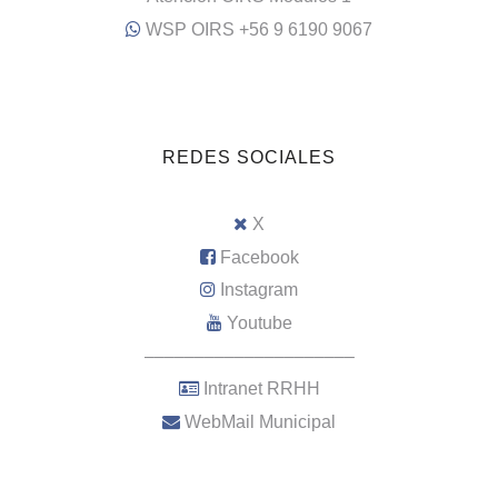
WSP OIRS +56 9 6190 9067
REDES SOCIALES
X
Facebook
Instagram
Youtube
–––––––––––––––––––––
Intranet RRHH
WebMail Municipal