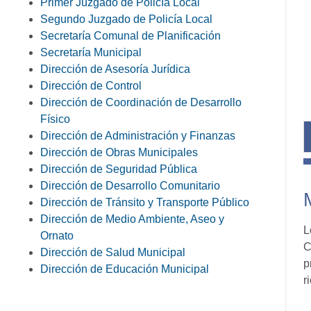
Primer Juzgado de Policía Local
Segundo Juzgado de Policía Local
Secretaría Comunal de Planificación
Secretaría Municipal
Dirección de Asesoría Jurídica
Dirección de Control
Dirección de Coordinación de Desarrollo
Físico
Dirección de Administración y Finanzas
Dirección de Obras Municipales
Dirección de Seguridad Pública
Dirección de Desarrollo Comunitario
Dirección de Tránsito y Transporte Público
Dirección de Medio Ambiente, Aseo y
L
Ornato
C
Dirección de Salud Municipal
p
Dirección de Educación Municipal
r