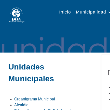
Inicio
Municipalidad
Unidades
Municipales
Organigrama Municipal
Alcaldía