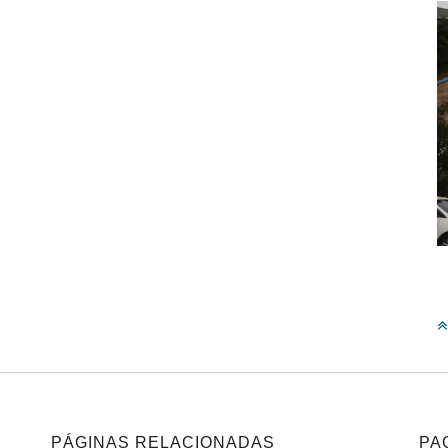
PÁGINAS RELACIONADAS
PA