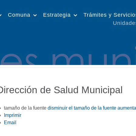
Comuna
Estrategia
Trámites y Servicio
Unidade
Dirección de Salud Municipal
tamaño de la fuente
disminuir el tamaño de la fuente
aumentar
Imprimir
Email