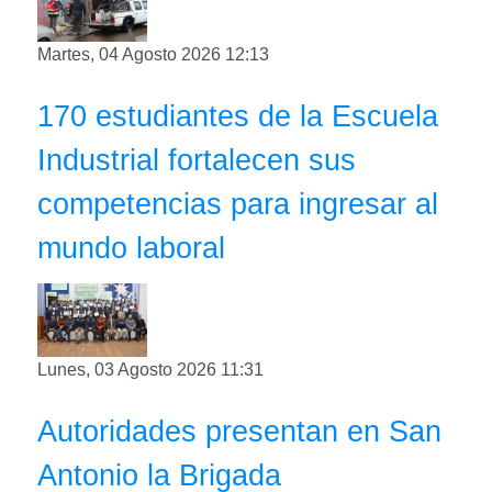
Martes, 04 Agosto 2026 12:13
170 estudiantes de la Escuela
Industrial fortalecen sus
competencias para ingresar al
mundo laboral
Lunes, 03 Agosto 2026 11:31
Autoridades presentan en San
Antonio la Brigada