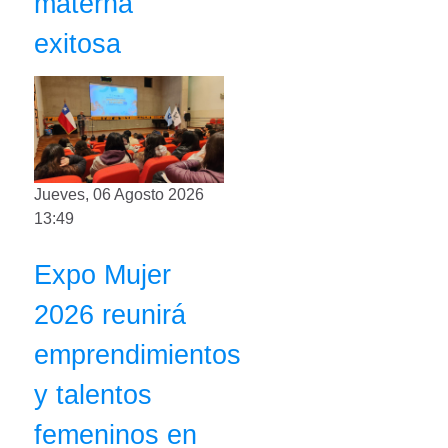
materna
exitosa
Jueves, 06 Agosto 2026
13:49
Expo Mujer
2026 reunirá
emprendimientos
y talentos
femeninos en