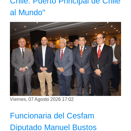
Chile: Puerto Principal de Chile
al Mundo"
Viernes, 07 Agosto 2026 17:02
Funcionaria del Cesfam
Diputado Manuel Bustos