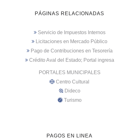
PÁGINAS RELACIONADAS
Servicio de Impuestos Internos
Licitaciones en Mercado Público
Pago de Contribuciones en Tesorería
Crédito Aval del Estado; Portal ingresa
PORTALES MUNICIPALES
Centro Cultural
Dideco
Turismo
PAGOS EN LINEA