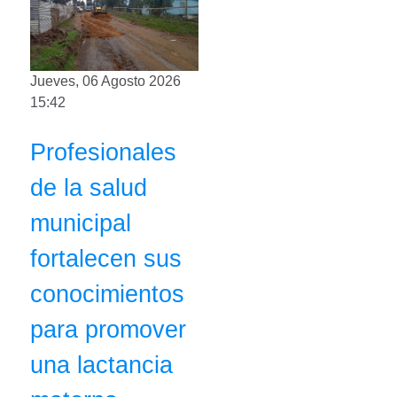
Jueves, 06 Agosto 2026
15:42
Profesionales
de la salud
municipal
fortalecen sus
conocimientos
para promover
una lactancia