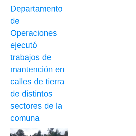
Departamento
de
Operaciones
ejecutó
trabajos de
mantención en
calles de tierra
de distintos
sectores de la
comuna