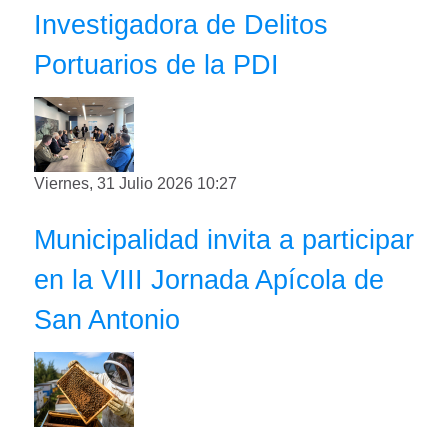
Investigadora de Delitos
Portuarios de la PDI
Viernes, 31 Julio 2026 10:27
Municipalidad invita a participar
en la VIII Jornada Apícola de
San Antonio