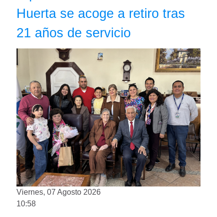
Huerta se acoge a retiro tras
21 años de servicio
Viernes, 07 Agosto 2026
10:58