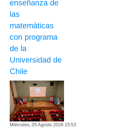
enseñanza de
las
matemáticas
con programa
de la
Universidad de
Chile
Miércoles, 05 Agosto 2026 15:53