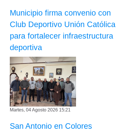
Municipio firma convenio con
Club Deportivo Unión Católica
para fortalecer infraestructura
deportiva
Martes, 04 Agosto 2026 15:21
San Antonio en Colores