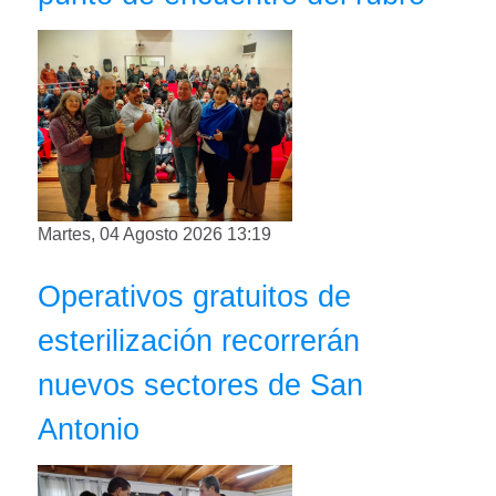
Martes, 04 Agosto 2026 13:19
Operativos gratuitos de
esterilización recorrerán
nuevos sectores de San
Antonio