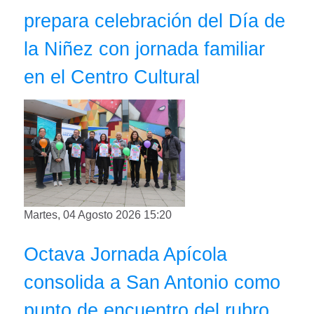
prepara celebración del Día de
la Niñez con jornada familiar
en el Centro Cultural
Martes, 04 Agosto 2026 15:20
Octava Jornada Apícola
consolida a San Antonio como
punto de encuentro del rubro