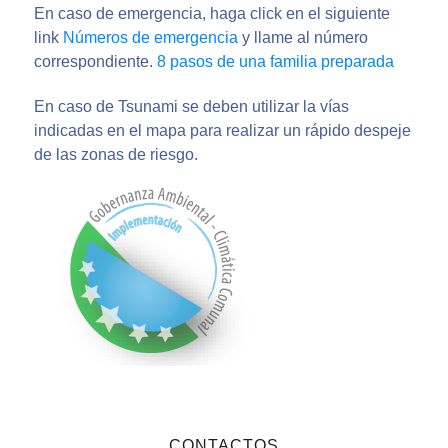
En caso de emergencia, haga click en el siguiente
link
Números de emergencia
y llame al número
correspondiente.
8 pasos de una familia preparada
En caso de Tsunami se deben utilizar la vías
indicadas en el mapa para realizar un rápido despeje
de las zonas de riesgo.
CONTACTOS