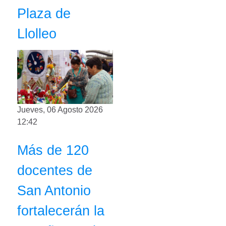
Plaza de
Llolleo
Jueves, 06 Agosto 2026
12:42
Más de 120
docentes de
San Antonio
fortalecerán la