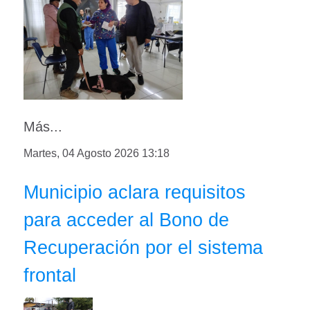
Más...
Martes, 04 Agosto 2026 13:18
Municipio aclara requisitos
para acceder al Bono de
Recuperación por el sistema
frontal