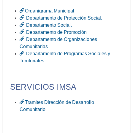
Organigrama Municipal
Departamento de Protección Social.
Departamento Social.
Departamento de Promoción
Departamento de Organizaciones
Comunitarias
Departamento de Programas Sociales y
Territoriales
SERVICIOS IMSA
Tramites Dirección de Desarrollo
Comunitario