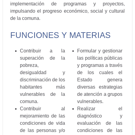
implementación de programas y proyectos,
impulsando el progreso económico, social y cultural
de la comuna.
FUNCIONES Y MATERIAS
Contribuir a la
Formular y gestionar
superación de la
las políticas públicas
pobreza,
y programas a través
desigualdad y
de los cuales el
discriminación de los
Estado genera
habitantes más
diversas estrategias
vulnerables de la
de atención a grupos
comuna.
vulnerables.
Contribuir al
Realizar el
mejoramiento de las
diagnóstico y
condiciones de vida
evaluación de las
de las personas y/o
condiciones de las