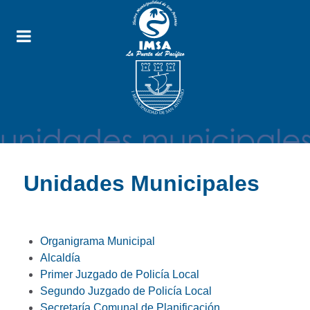
Unidades Municipales
Organigrama Municipal
Alcaldía
Primer Juzgado de Policía Local
Segundo Juzgado de Policía Local
Secretaría Comunal de Planificación