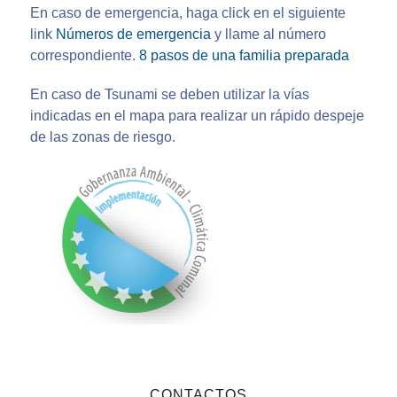
En caso de emergencia, haga click en el siguiente
link
Números de emergencia
y llame al número
correspondiente.
8 pasos de una familia preparada
En caso de Tsunami se deben utilizar la vías
indicadas en el mapa para realizar un rápido despeje
de las zonas de riesgo.
CONTACTOS