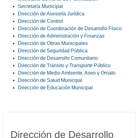
Secretaría Municipal
Dirección de Asesoría Jurídica
Dirección de Control
Dirección de Coordinación de Desarrollo Físico
Dirección de Administración y Finanzas
Dirección de Obras Municipales
Dirección de Seguridad Pública
Dirección de Desarrollo Comunitario
Dirección de Tránsito y Transporte Público
Dirección de Medio Ambiente, Aseo y Ornato
Dirección de Salud Municipal
Dirección de Educación Municipal
Dirección de Desarrollo