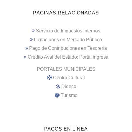
PÁGINAS RELACIONADAS
Servicio de Impuestos Internos
Licitaciones en Mercado Público
Pago de Contribuciones en Tesorería
Crédito Aval del Estado; Portal ingresa
PORTALES MUNICIPALES
Centro Cultural
Dideco
Turismo
PAGOS EN LINEA