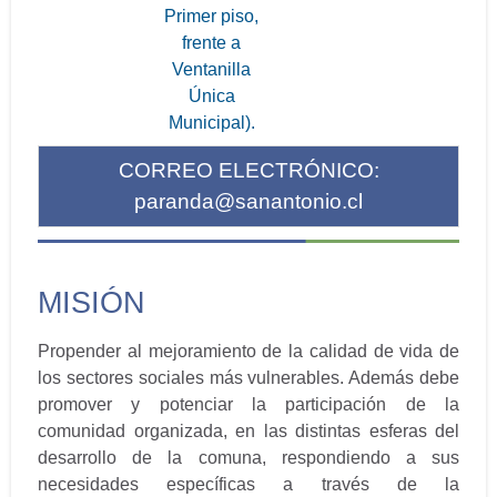
Primer piso,
frente a
Ventanilla
Única
Municipal).
CORREO ELECTRÓNICO:
paranda@sanantonio.cl
MISIÓN
Propender al mejoramiento de la calidad de vida de
los sectores sociales más vulnerables. Además debe
promover y potenciar la participación de la
comunidad organizada, en las distintas esferas del
desarrollo de la comuna, respondiendo a sus
necesidades específicas a través de la