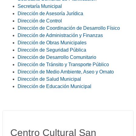
Secretaría Municipal
Dirección de Asesoría Jurídica
Dirección de Control
Dirección de Coordinación de Desarrollo Físico
Dirección de Administración y Finanzas
Dirección de Obras Municipales
Dirección de Seguridad Pública
Dirección de Desarrollo Comunitario
Dirección de Tránsito y Transporte Público
Dirección de Medio Ambiente, Aseo y Ornato
Dirección de Salud Municipal
Dirección de Educación Municipal
Centro Cultural San