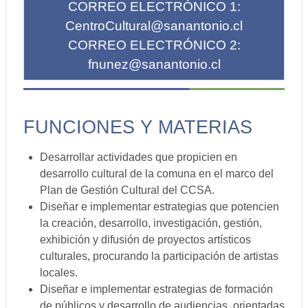
CORREO ELECTRÓNICO 1:
CentroCultural@sanantonio.cl
CORREO ELECTRÓNICO 2:
fnunez@sanantonio.cl
FUNCIONES Y MATERIAS
Desarrollar actividades que propicien en
desarrollo cultural de la comuna en el marco del
Plan de Gestión Cultural del CCSA.
Diseñar e implementar estrategias que potencien
la creación, desarrollo, investigación, gestión,
exhibición y difusión de proyectos artísticos
culturales, procurando la participación de artistas
locales.
Diseñar e implementar estrategias de formación
de públicos y desarrollo de audiencias, orientadas