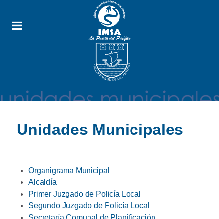
Unidades Municipales
Organigrama Municipal
Alcaldía
Primer Juzgado de Policía Local
Segundo Juzgado de Policía Local
Secretaría Comunal de Planificación