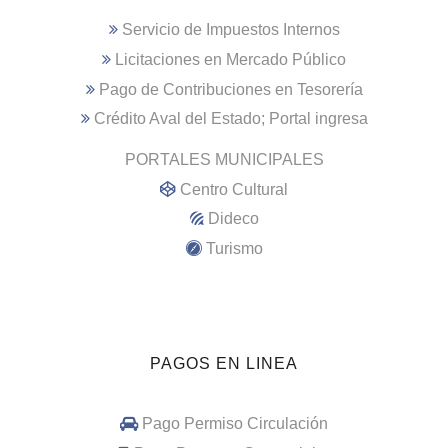
Servicio de Impuestos Internos
Licitaciones en Mercado Público
Pago de Contribuciones en Tesorería
Crédito Aval del Estado; Portal ingresa
PORTALES MUNICIPALES
Centro Cultural
Dideco
Turismo
PAGOS EN LINEA
Pago Permiso Circulación