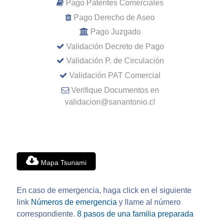
Pago Patentes Comerciales
Pago Derecho de Aseo
Pago Juzgado
Validación Decreto de Pago
Validación P. de Circulación
Validación PAT Comercial
Verifique Documentos en
validacion@sanantonio.cl
Mapa Tsunami
En caso de emergencia, haga click en el siguiente
link
Números de emergencia
y llame al número
correspondiente.
8 pasos de una familia preparada