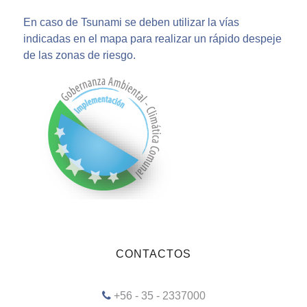
En caso de Tsunami se deben utilizar la vías
indicadas en el mapa para realizar un rápido despeje
de las zonas de riesgo.
CONTACTOS
+56 - 35 - 2337000