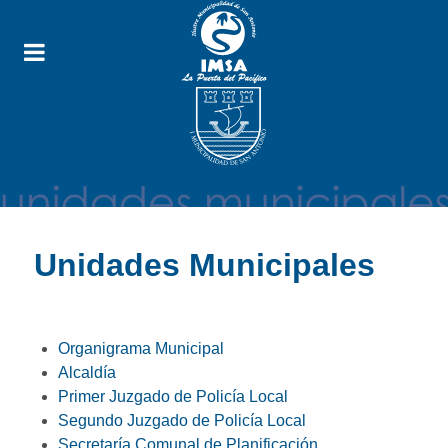
Unidades Municipales
Organigrama Municipal
Alcaldía
Primer Juzgado de Policía Local
Segundo Juzgado de Policía Local
Secretaría Comunal de Planificación