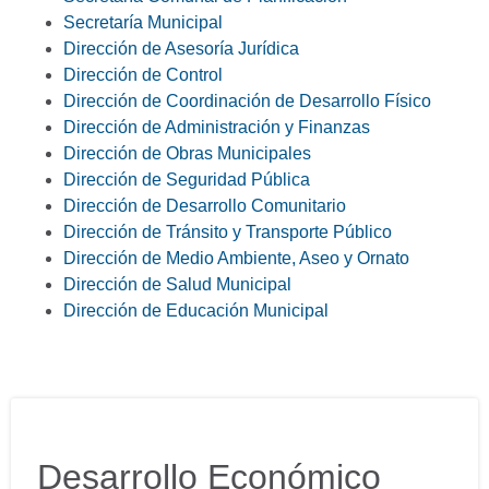
Secretaría Municipal
Dirección de Asesoría Jurídica
Dirección de Control
Dirección de Coordinación de Desarrollo Físico
Dirección de Administración y Finanzas
Dirección de Obras Municipales
Dirección de Seguridad Pública
Dirección de Desarrollo Comunitario
Dirección de Tránsito y Transporte Público
Dirección de Medio Ambiente, Aseo y Ornato
Dirección de Salud Municipal
Dirección de Educación Municipal
Desarrollo Económico