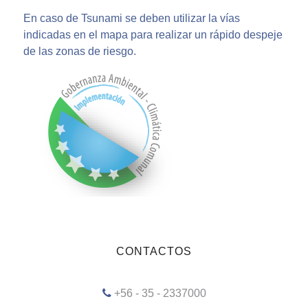
En caso de Tsunami se deben utilizar la vías
indicadas en el mapa para realizar un rápido despeje
de las zonas de riesgo.
CONTACTOS
+56 - 35 - 2337000