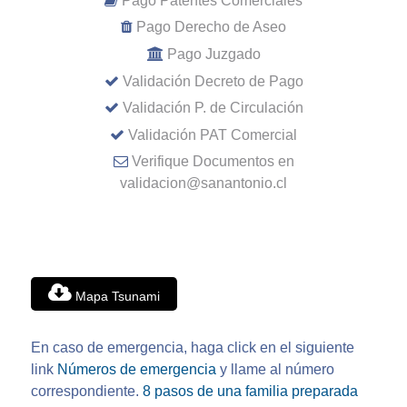
Pago Patentes Comerciales
Pago Derecho de Aseo
Pago Juzgado
Validación Decreto de Pago
Validación P. de Circulación
Validación PAT Comercial
Verifique Documentos en
validacion@sanantonio.cl
Mapa Tsunami
En caso de emergencia, haga click en el siguiente
link
Números de emergencia
y llame al número
correspondiente.
8 pasos de una familia preparada