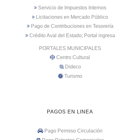
Servicio de Impuestos Internos
Licitaciones en Mercado Público
Pago de Contribuciones en Tesorería
Crédito Aval del Estado; Portal ingresa
PORTALES MUNICIPALES
Centro Cultural
Dideco
Turismo
PAGOS EN LINEA
Pago Permiso Circulación