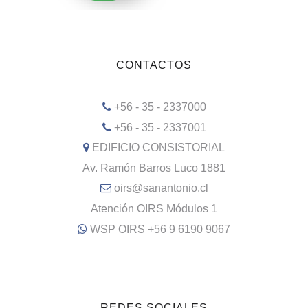
CONTACTOS
+56 - 35 - 2337000
+56 - 35 - 2337001
EDIFICIO CONSISTORIAL
Av. Ramón Barros Luco 1881
oirs@sanantonio.cl
Atención OIRS Módulos 1
WSP OIRS +56 9 6190 9067
REDES SOCIALES