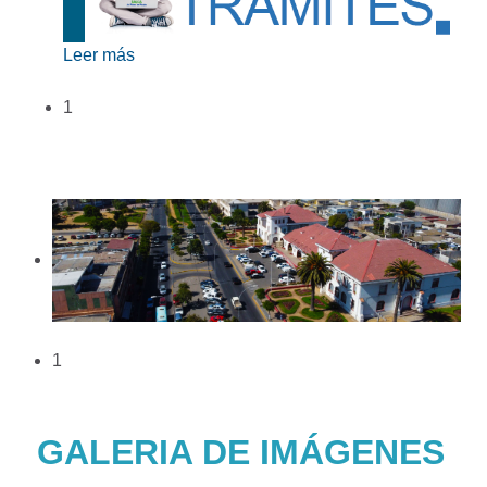
Leer más
1
1
GALERIA DE IMÁGENES