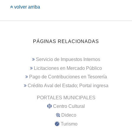
volver arriba
PÁGINAS RELACIONADAS
Servicio de Impuestos Internos
Licitaciones en Mercado Público
Pago de Contribuciones en Tesorería
Crédito Aval del Estado; Portal ingresa
PORTALES MUNICIPALES
Centro Cultural
Dideco
Turismo