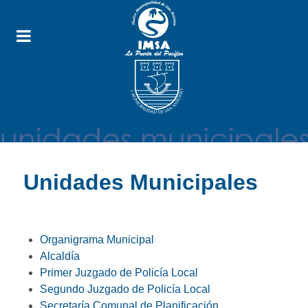
Unidades Municipales
Organigrama Municipal
Alcaldía
Primer Juzgado de Policía Local
Segundo Juzgado de Policía Local
Secretaría Comunal de Planificación