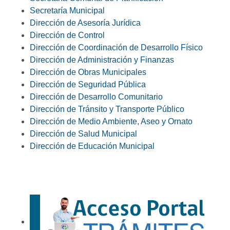
Secretaría Municipal
Dirección de Asesoría Jurídica
Dirección de Control
Dirección de Coordinación de Desarrollo Físico
Dirección de Administración y Finanzas
Dirección de Obras Municipales
Dirección de Seguridad Pública
Dirección de Desarrollo Comunitario
Dirección de Tránsito y Transporte Público
Dirección de Medio Ambiente, Aseo y Ornato
Dirección de Salud Municipal
Dirección de Educación Municipal