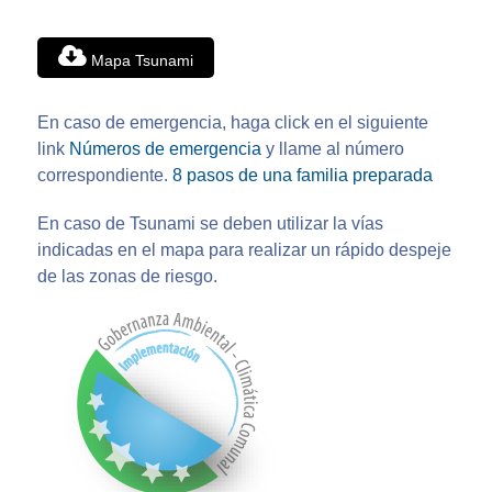
Mapa Tsunami
En caso de emergencia, haga click en el siguiente
link
Números de emergencia
y llame al número
correspondiente.
8 pasos de una familia preparada
En caso de Tsunami se deben utilizar la vías
indicadas en el mapa para realizar un rápido despeje
de las zonas de riesgo.