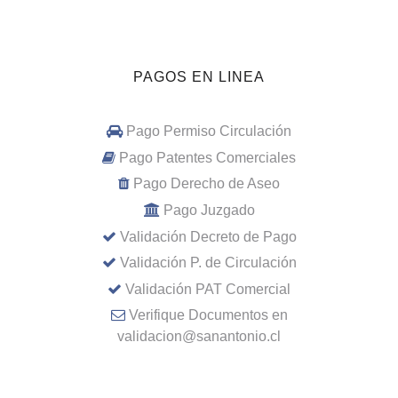
PAGOS EN LINEA
Pago Permiso Circulación
Pago Patentes Comerciales
Pago Derecho de Aseo
Pago Juzgado
Validación Decreto de Pago
Validación P. de Circulación
Validación PAT Comercial
Verifique Documentos en
validacion@sanantonio.cl