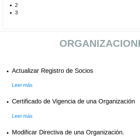
2
3
ORGANIZACION
Actualizar Registro de Socios
Leer más
Certificado de Vigencia de una Organización
Leer más
Modificar Directiva de una Organización.