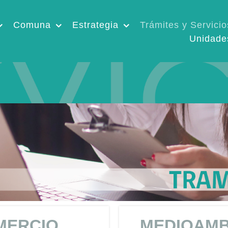
Comuna
Estrategia
Trámites y Servicio
Unidade
MERCIO
MEDIOAMB