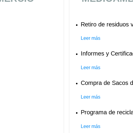
Retiro de residuos
Leer más
Informes y Certifi
Leer más
Compra de Sacos 
Leer más
Programa de recicla
Leer más