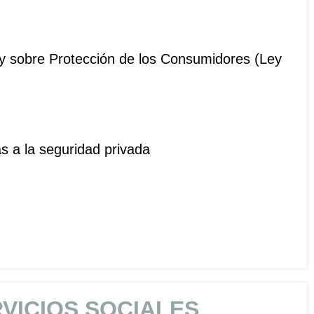
ey sobre Protección de los Consumidores (Ley
as a la seguridad privada
VICIOS SOCIALES