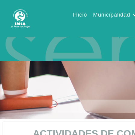
Inicio
Municipalidad
ACTIVIDADES DE CO