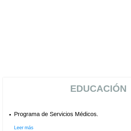
EDUCACIÓN
Programa de Servicios Médicos.
Leer más