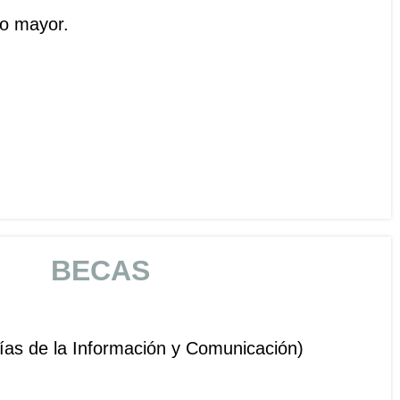
to mayor.
BECAS
ías de la Información y Comunicación)