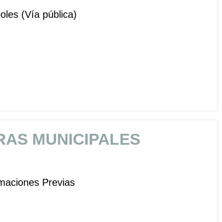
oles (Vía pública)
RAS MUNICIPALES
rmaciones Previas