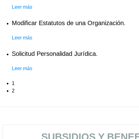
Leer más
Modificar Estatutos de una Organización.
Leer más
Solicitud Personalidad Jurídica.
Leer más
1
2
SUBSIDIOS Y BENEF