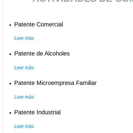
Patente Comercial
Leer más
Patente de Alcoholes
Leer más
Patente Microempresa Familiar
Leer más
Patente Industrial
Leer más