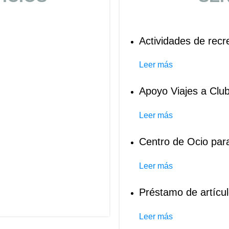
Actividades de rec
Leer más
Apoyo Viajes a Clu
Leer más
Centro de Ocio par
Leer más
Préstamo de artícul
Leer más