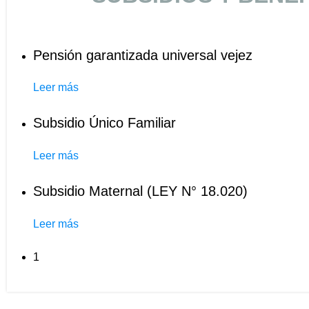
Pensión garantizada universal vejez
Leer más
Subsidio Único Familiar
Leer más
Subsidio Maternal (LEY N° 18.020)
Leer más
1