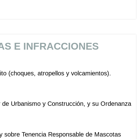
AS E INFRACCIONES
ito (choques, atropellos y volcamientos).
ey de Urbanismo y Construcción, y su Ordenanza
Ley sobre Tenencia Responsable de Mascotas