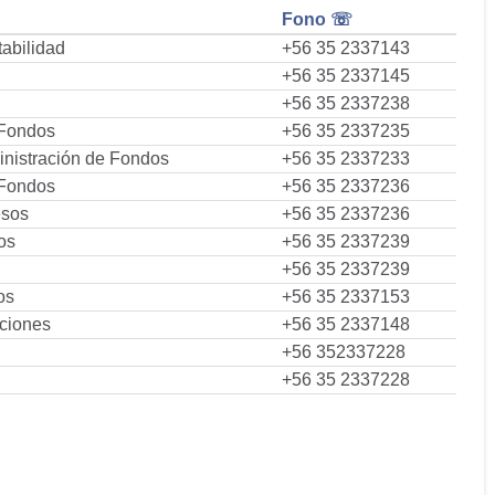
Fono ☏
abilidad
+56 35 2337143
+56 35 2337145
+56 35 2337238
 Fondos
+56 35 2337235
nistración de Fondos
+56 35 2337233
 Fondos
+56 35 2337236
esos
+56 35 2337236
os
+56 35 2337239
+56 35 2337239
os
+56 35 2337153
ciones
+56 35 2337148
+56 352337228
+56 35 2337228