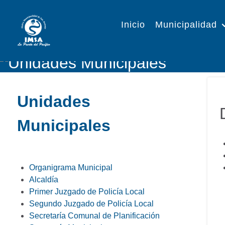
Inicio
Municipalidad
Unidades
Municipales
Organigrama Municipal
Alcaldía
Primer Juzgado de Policía Local
Segundo Juzgado de Policía Local
Secretaría Comunal de Planificación