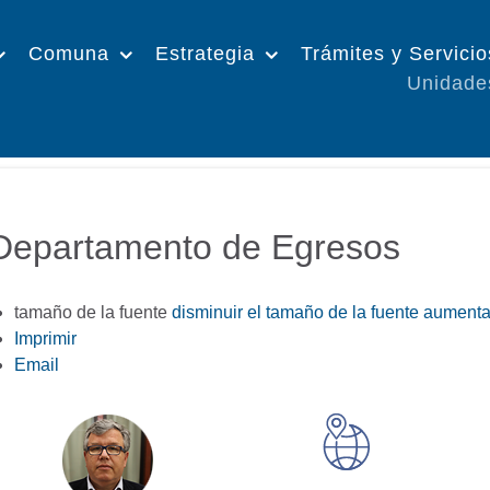
Comuna
Estrategia
Trámites y Servicio
Unidade
Departamento de Egresos
tamaño de la fuente
disminuir el tamaño de la fuente
aumentar
Imprimir
Email