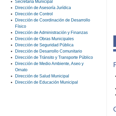
Secretaría Municipal
Dirección de Asesoría Jurídica
Dirección de Control
Dirección de Coordinación de Desarrollo
Físico
Dirección de Administración y Finanzas
Dirección de Obras Municipales
Dirección de Seguridad Pública
Dirección de Desarrollo Comunitario
Dirección de Tránsito y Transporte Público
Dirección de Medio Ambiente, Aseo y
Ornato
Dirección de Salud Municipal
Dirección de Educación Municipal