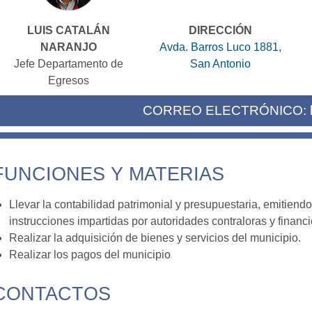
LUIS CATALÁN
DIRECCIÓN
NARANJO
Avda. Barros Luco 1881,
Jefe Departamento de
San Antonio
Egresos
CORREO ELECTRÓNICO:
FUNCIONES Y MATERIAS
Llevar la contabilidad patrimonial y presupuestaria, emitiend
instrucciones impartidas por autoridades contraloras y financ
Realizar la adquisición de bienes y servicios del municipio.
Realizar los pagos del municipio
CONTACTOS