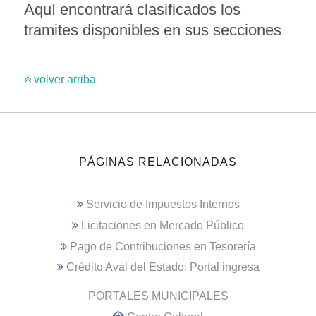
Aquí encontrará clasificados los
tramites disponibles en sus secciones
volver arriba
PÁGINAS RELACIONADAS
Servicio de Impuestos Internos
Licitaciones en Mercado Público
Pago de Contribuciones en Tesorería
Crédito Aval del Estado; Portal ingresa
PORTALES MUNICIPALES