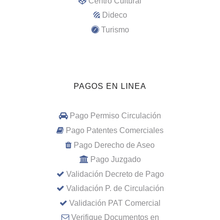
Centro Cultural
Dideco
Turismo
PAGOS EN LINEA
Pago Permiso Circulación
Pago Patentes Comerciales
Pago Derecho de Aseo
Pago Juzgado
Validación Decreto de Pago
Validación P. de Circulación
Validación PAT Comercial
Verifique Documentos en