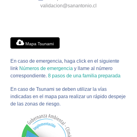
validacion@sanantonio.cl
Mapa Tsunami
En caso de emergencia, haga click en el siguiente
link
Números de emergencia
y llame al número
correspondiente.
8 pasos de una familia preparada
En caso de Tsunami se deben utilizar la vías
indicadas en el mapa para realizar un rápido despeje
de las zonas de riesgo.