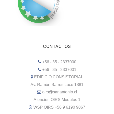
CONTACTOS
+56 - 35 - 2337000
+56 - 35 - 2337001
EDIFICIO CONSISTORIAL
Av. Ramón Barros Luco 1881
oirs@sanantonio.cl
Atención OIRS Módulos 1
WSP OIRS +56 9 6190 9067