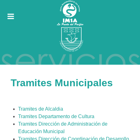
Tramites Municipales
Tramites de Alcaldia
Tramites Departamento de Cultura
Tramites Dirección de Administración de
Educación Municipal
Tramites Dirección de Coordinación de Desarrollo