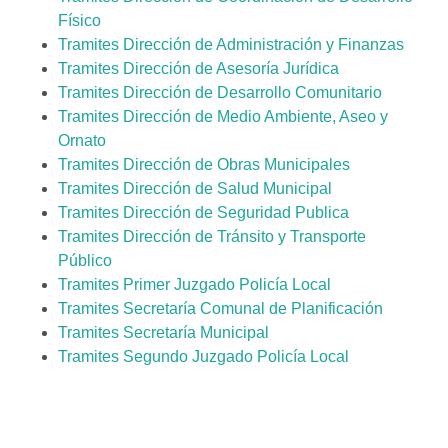
Físico
Tramites Dirección de Administración y Finanzas
Tramites Dirección de Asesoría Jurídica
Tramites Dirección de Desarrollo Comunitario
Tramites Dirección de Medio Ambiente, Aseo y
Ornato
Tramites Dirección de Obras Municipales
Tramites Dirección de Salud Municipal
Tramites Dirección de Seguridad Publica
Tramites Dirección de Tránsito y Transporte
Público
Tramites Primer Juzgado Policía Local
Tramites Secretaría Comunal de Planificación
Tramites Secretaría Municipal
Tramites Segundo Juzgado Policía Local