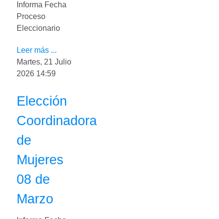
Informa Fecha
Proceso
Eleccionario
Leer más ...
Martes, 21 Julio
2026 14:59
Elección
Coordinadora
de
Mujeres
08 de
Marzo