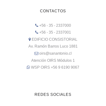
CONTACTOS
+56 - 35 - 2337000
+56 - 35 - 2337001
EDIFICIO CONSISTORIAL
Av. Ramón Barros Luco 1881
oirs@sanantonio.cl
Atención OIRS Módulos 1
WSP OIRS +56 9 6190 9067
REDES SOCIALES