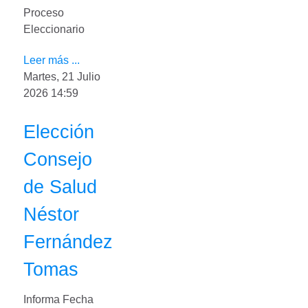
Proceso
Eleccionario
Leer más ...
Martes, 21 Julio
2026 14:59
Elección
Consejo
de Salud
Néstor
Fernández
Tomas
Informa Fecha