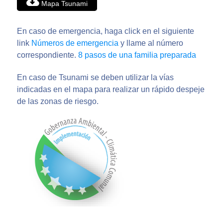
Mapa Tsunami
En caso de emergencia, haga click en el siguiente
link
Números de emergencia
y llame al número
correspondiente.
8 pasos de una familia preparada
En caso de Tsunami se deben utilizar la vías
indicadas en el mapa para realizar un rápido despeje
de las zonas de riesgo.