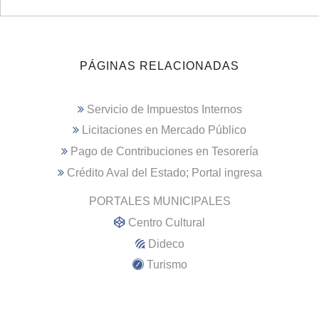
PÁGINAS RELACIONADAS
Servicio de Impuestos Internos
Licitaciones en Mercado Público
Pago de Contribuciones en Tesorería
Crédito Aval del Estado; Portal ingresa
PORTALES MUNICIPALES
Centro Cultural
Dideco
Turismo