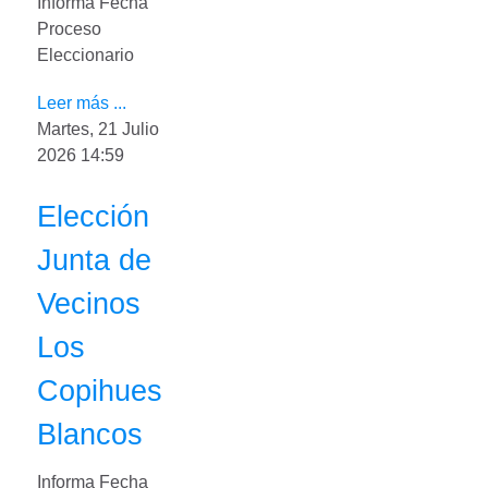
Informa Fecha
Proceso
Eleccionario
Leer más ...
Martes, 21 Julio
2026 14:59
Elección
Junta de
Vecinos
Los
Copihues
Blancos
Informa Fecha