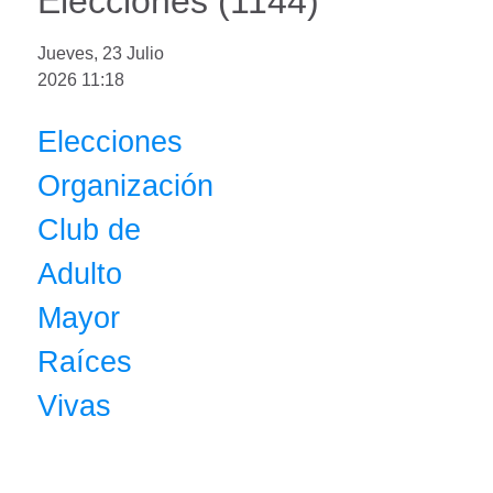
Elecciones (1144)
Jueves, 23 Julio
2026 11:18
Elecciones
Organización
Club de
Adulto
Mayor
Raíces
Vivas