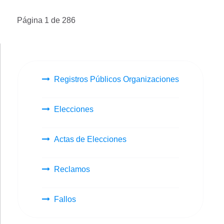
Página 1 de 286
Registros Públicos Organizaciones
Elecciones
Actas de Elecciones
Reclamos
Fallos