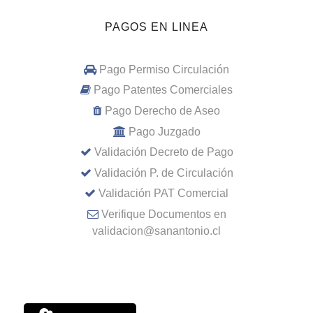
PAGOS EN LINEA
Pago Permiso Circulación
Pago Patentes Comerciales
Pago Derecho de Aseo
Pago Juzgado
Validación Decreto de Pago
Validación P. de Circulación
Validación PAT Comercial
Verifique Documentos en
validacion@sanantonio.cl